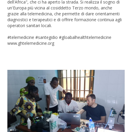
dell'Africa", che ci ha aperto la strada. Si realizza il sogno di
un'Europa più vicina al cosiddetto Terzo mondo, anche
grazie alla telemedicina, che permette di dare orientamenti
diagnostici e terapeutici e di offrire formazione continua agli
operatori sanitari locali.
#telemedicine #santegidio #gloabalhealthtelemedicine
www.ghtelemedicine.org