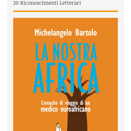
20 Riconoscimenti Letterari