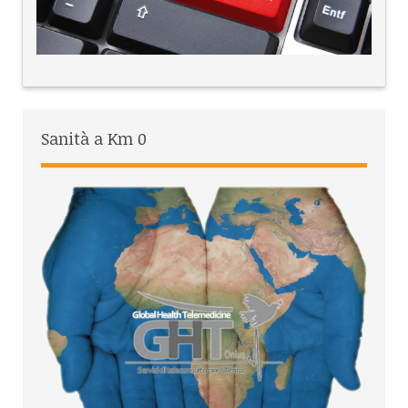
Sanità a Km 0