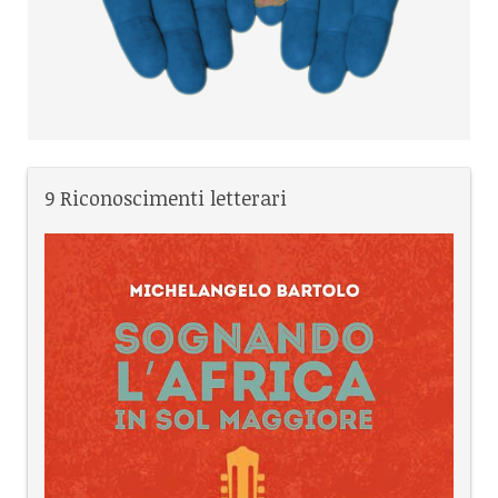
9 Riconoscimenti letterari