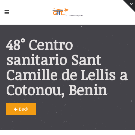
48° Centro
sanitario Sant
Camille de Lellis a
Cotonou, Benin
Back