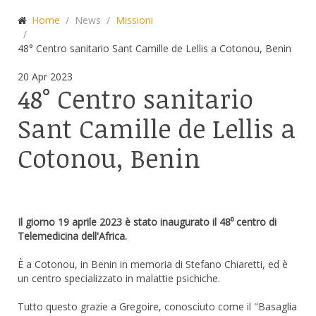
Home
News
Missioni
48° Centro sanitario Sant Camille de Lellis a Cotonou, Benin
20
Apr
2023
48° Centro sanitario
Sant Camille de Lellis a
Cotonou, Benin
Il giorno 19 aprile 2023 è stato inaugurato il 48⁰ centro di
Telemedicina dell'Africa.
È a Cotonou, in Benin in memoria di Stefano Chiaretti, ed è
un centro specializzato in malattie psichiche.
Tutto questo grazie a Gregoire, conosciuto come il "Basaglia