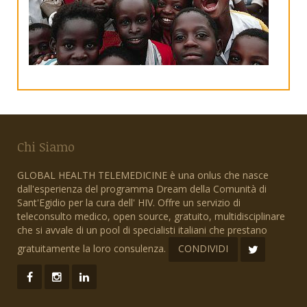
Chi Siamo
GLOBAL HEALTH TELEMEDICINE è una onlus che nasce
dall'esperienza del programma Dream della Comunità di
Sant'Egidio per la cura dell' HIV. Offre un servizio di
teleconsulto medico, open source, gratuito, multidisciplinare
che si avvale di un pool di specialisti italiani che prestano
gratuitamente la loro consulenza.
CONDIVIDI