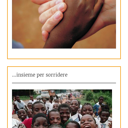
...insieme per sorridere