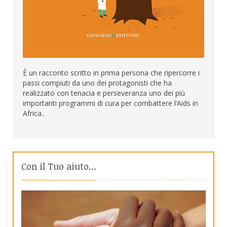
È un racconto scritto in prima persona che ripercorre i
passi compiuti da uno dei protagonisti che ha
realizzato con tenacia e perseveranza uno dei più
importanti programmi di cura per combattere l’Aids in
Africa..
Con il Tuo aiuto...