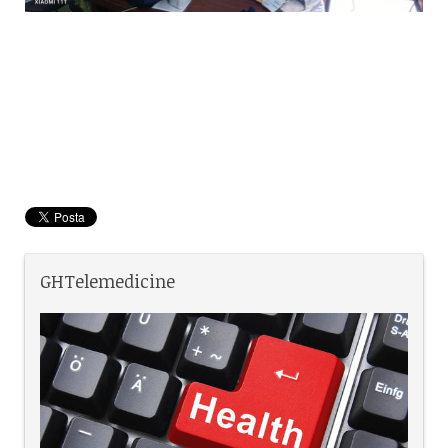
GHTelemedicine