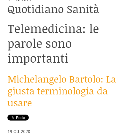
Quotidiano
Sanità
Telemedicina: le
parole sono
importanti
Michelangelo Bartolo: La
giusta terminologia da
usare
19
Ott
2020