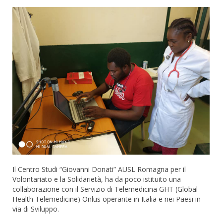
Il Centro Studi “Giovanni Donati” AUSL Romagna per il
Volontariato e la Solidarietà, ha da poco istituito una
collaborazione con il Servizio di Telemedicina GHT (Global
Health Telemedicine) Onlus operante in Italia e nei Paesi in
via di Sviluppo.