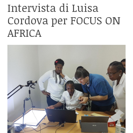
Intervista
di Luisa
Cordova per FOCUS ON
AFRICA