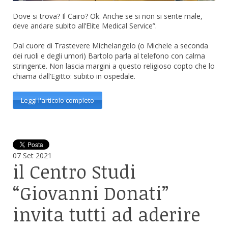
Dove si trova? Il Cairo? Ok. Anche se si non si sente male,
deve andare subito all’Elite Medical Service”.
Dal cuore di Trastevere Michelangelo (o Michele a seconda
dei ruoli e degli umori) Bartolo parla al telefono con calma
stringente. Non lascia margini a questo religioso copto che lo
chiama dall’Egitto: subito in ospedale.
Leggi l'articolo completo
07
Set
2021
il
Centro Studi
“Giovanni Donati”
invita tutti ad aderire