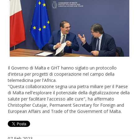
Il Governo di Malta e GHT hanno siglato un protocollo
d'intesa per progetti di cooperazione nel campo della
telemedicina per l'Africa.
"Questa collaborazone segna una pietra miliare per il Paese
di Malta nell'esplorare il potenziale della digitalizzazione della
salute per facilitare l'accesso alle cure", ha affermato
Christopher Cutajar, Permanent Secretary for Foreign and
European Affairs and Trade of the Government of Malta.
07
Feb
2023