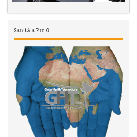
Sanità a Km 0