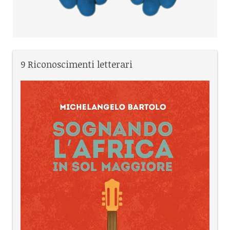
9 Riconoscimenti letterari