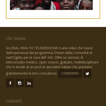
Chi Siamo
GLOBAL HEALTH TELEMEDICINE è una onlus che nasce
dall'esperienza del programma Dream della Comunità di
Sant'Egidio per la cura dell' HIV. Offre un servizio di
teleconsulto medico, open source, gratuito, multidisciplinare
che si avvale di un pool di specialisti italiani che prestano
gratuitamente la loro consulenza.
CONDIVIDI
Contatti