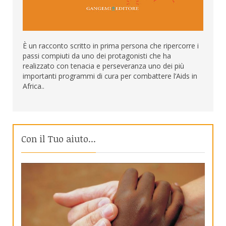
È un racconto scritto in prima persona che ripercorre i
passi compiuti da uno dei protagonisti che ha
realizzato con tenacia e perseveranza uno dei più
importanti programmi di cura per combattere l’Aids in
Africa..
Con il Tuo aiuto...